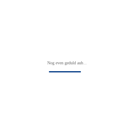
Nog even geduld aub...